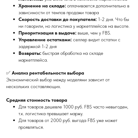
Хранение на складе:
оплачивается дополнительно в
зависимости от темпов продажи товара
Скорость доставки до покупателя:
1-2 дня. Что бы
ни говорили, но логистика у маркетплейсов на высоте.
Приоритизация в выдаче:
выше, чем у FBS.
Управление остатками:
селлер видит остатки с
задержкой 1-2 дня
Возвраты:
быстрая обработка на складе
маркетплейса.
✅
Анализ рентабельности выбора
Экономический выбор между моделями зависит от
нескольких составляющих.
Средняя стоимость товара
Для товаров дешевле 1000 руб. FBS часто невыгоден,
т.к. логистика превышает маржу.
Для товаров от 2000 руб. выгода FBS уже может
проявляться.