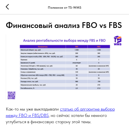
Полезное от TS-WMS
Финансовый анализ FBO vs FBS
Как-то мы уже выкладывали
статью об алгоритме выбора
между FBO и FBS/DBS
, но сейчас хотели бы немного
углубиться в финансовую сторону этой темы.