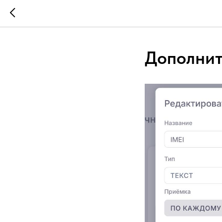
Дополнит