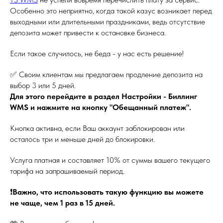
Особенно это неприятно, когда такой казус возникает перед
выходными или длительными праздниками, ведь отсутствие
депозита может привести к остановке бизнеса.
Если такое случилось, не беда - у нас есть решение!
✅ Своим клиентам мы предлагаем продление депозита на
выбор 3 или 5 дней.
Для этого перейдите в раздел Настройки - Биллинг
WMS и нажмите на кнопку "Обещанный платеж".
Кнопка активна, если Ваш аккаунт заблокирован или
осталось три и меньше дней до блокировки.
Услуга платная и составляет 10% от суммы вашего текущего
тарифа на запрашиваемый период.
❗️
Важно, что использовать такую функцию вы можете
не чаще, чем 1 раз в 15 дней.